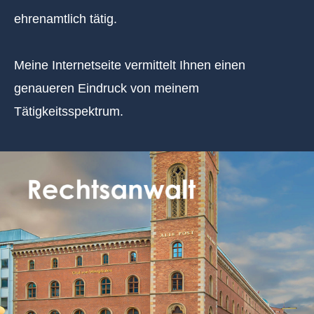
ehrenamtlich tätig.
Meine Internetseite vermittelt Ihnen einen
genaueren Eindruck von meinem
Tätigkeitsspektrum.